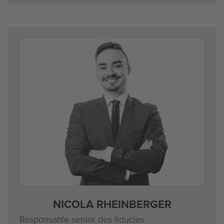
NICOLA RHEINBERGER
Responsable senior des fiducies