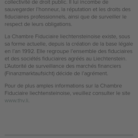
collectivité de droit public. Il lui incombe de
sauvegarder l’honneur, la réputation et les droits des
fiduciaires professionnels, ainsi que de surveiller le
respect de leurs obligations.
La Chambre Fiduciaire liechtensteinoise existe, sous
sa forme actuelle, depuis la création de la base légale
en l’an 1992. Elle regroupe l’ensemble des fiduciaires
et des sociétés fiduciaires agréés au Liechtenstein.
L’Autorité de surveillance des marchés financiers
(Finanzmarktaufsicht) décide de l’agrément.
Pour de plus amples informations sur la Chambre
Fiduciaire liechtensteinoise, veuillez consulter le site
www.thv.li
.