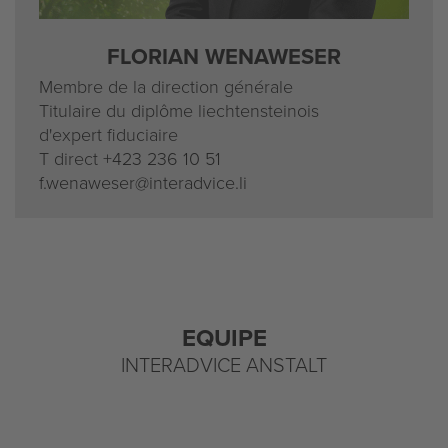
FLORIAN WENAWESER
Membre de la direction générale
Titulaire du diplôme liechtensteinois
d'expert fiduciaire
T direct
+423 236 10 51
f.wenaweser@interadvice.li
EQUIPE
INTERADVICE ANSTALT