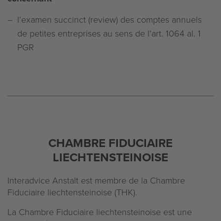
l’examen succinct (review) des comptes annuels
de petites entreprises au sens de l’art. 1064 al. 1
PGR
CHAMBRE FIDUCIAIRE
LIECHTENSTEINOISE
Interadvice Anstalt est membre de la Chambre
Fiduciaire liechtensteinoise (THK).
La Chambre Fiduciaire liechtensteinoise est une