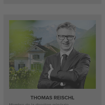
THOMAS REISCHL
Membre de la direction générale