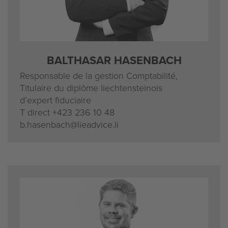
BALTHASAR HASENBACH
Responsable de la gestion Comptabilité,
Titulaire du diplôme liechtensteinois
d’expert fiduciaire
T direct
+423 236 10 48
b.hasenbach@lieadvice.li