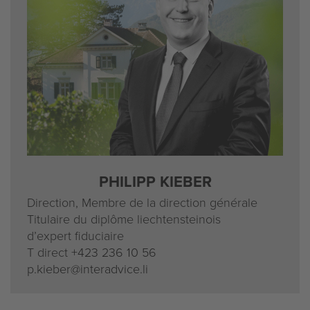
PHILIPP KIEBER
Direction, Membre de la direction générale
Titulaire du diplôme liechtensteinois
d’expert fiduciaire
T direct
+423 236 10 56
p.kieber@interadvice.li