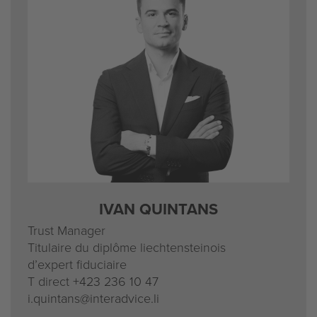
IVAN QUINTANS
Trust Manager
Titulaire du diplôme liechtensteinois
d’expert fiduciaire
T direct
+423 236 10 47
i.quintans@interadvice.li