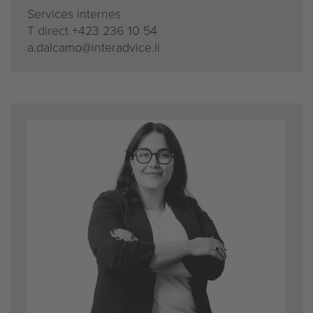
Services internes
T direct
+423 236 10 54
a.dalcamo@interadvice.li