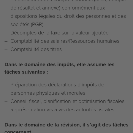
de résultat et annexe) conformément aux
dispositions légales du droit des personnes et des
sociétés (PGR)
Décomptes de la taxe sur la valeur ajoutée
Comptabilité des salaires/Ressources humaines
Comptabilité des titres
Dans le domaine des impôts, elle assume les
tâches suivantes :
Préparation des déclarations d‘impôts de
personnes physiques et morales
Conseil fiscal, planification et optimisation fiscales
Représentation vis-à-vis des autorités fiscales
Dans le domaine de la révision, il s’agit des tâches
concernant