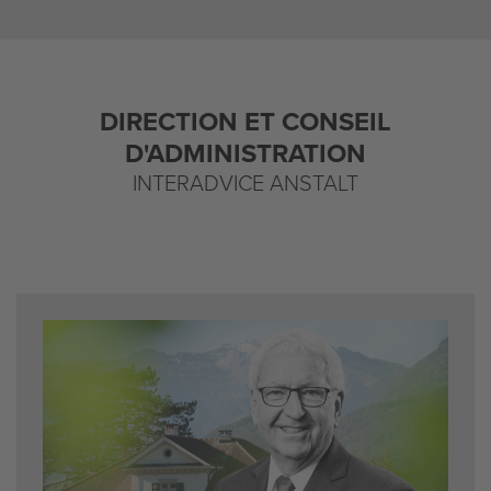
DIRECTION ET CONSEIL
D'ADMINISTRATION
INTERADVICE ANSTALT