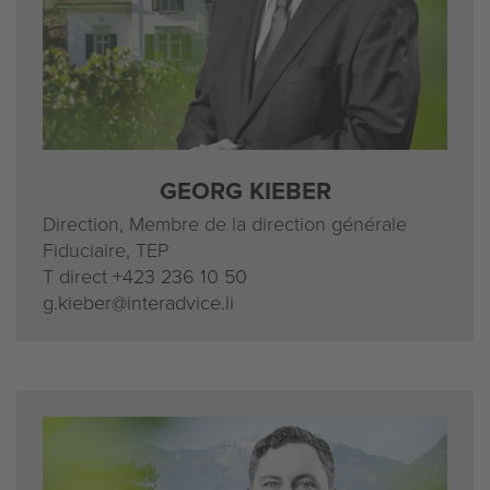
GEORG KIEBER
Direction, Membre de la direction générale
Fiduciaire, TEP
T direct
+423 236 10 50
g.kieber@interadvice.li