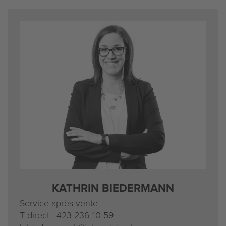
KATHRIN BIEDERMANN
Service après-vente
T direct
+423 236 10 59