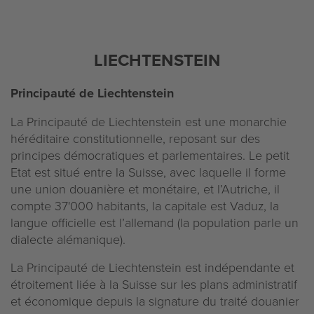
LIECHTENSTEIN
Principauté de Liechtenstein
La Principauté de Liechtenstein est une monarchie
héréditaire constitutionnelle, reposant sur des
principes démocratiques et parlementaires. Le petit
Etat est situé entre la Suisse, avec laquelle il forme
une union douanière et monétaire, et l’Autriche, il
compte 37'000 habitants, la capitale est Vaduz, la
langue officielle est l’allemand (la population parle un
dialecte alémanique).
La Principauté de Liechtenstein est indépendante et
étroitement liée à la Suisse sur les plans administratif
et économique depuis la signature du traité douanier