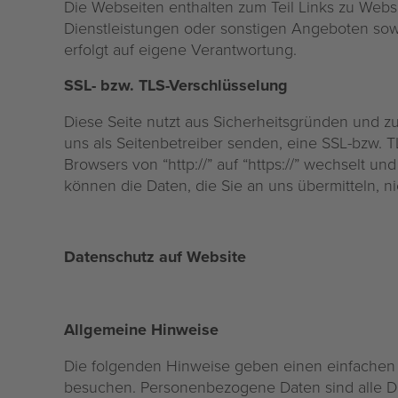
Die Webseiten enthalten zum Teil Links zu Webs
Dienstleistungen oder sonstigen Angeboten sow
erfolgt auf eigene Verantwortung.
SSL- bzw. TLS-Verschlüsselung
Diese Seite nutzt aus Sicherheitsgründen und zu
uns als Seitenbetreiber senden, eine SSL-bzw. 
Browsers von “http://” auf “https://” wechselt u
können die Daten, die Sie an uns übermitteln, n
Datenschutz auf Website
Allgemeine Hinweise
Die folgenden Hinweise geben einen einfachen 
besuchen. Personenbezogene Daten sind alle Dat