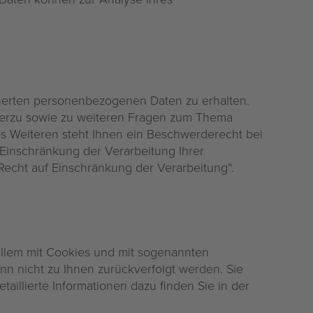
cherten personenbezogenen Daten zu erhalten.
Hierzu sowie zu weiteren Fragen zum Thema
s Weiteren steht Ihnen ein Beschwerderecht bei
Einschränkung der Verarbeitung Ihrer
echt auf Einschränkung der Verarbeitung“.
 allem mit Cookies und mit sogenannten
nn nicht zu Ihnen zurückverfolgt werden. Sie
illierte Informationen dazu finden Sie in der