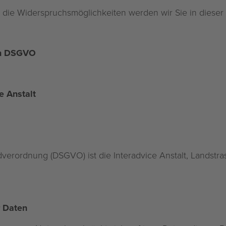
die Widerspruchsmöglichkeiten werden wir Sie in dieser 
en DSGVO
e Anstalt
verordnung (DSGVO) ist die Interadvice Anstalt, Landstra
 Daten