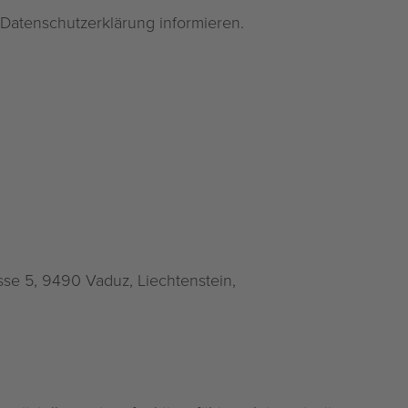
Datenschutzerklärung informieren.
sse 5, 9490 Vaduz, Liechtenstein,