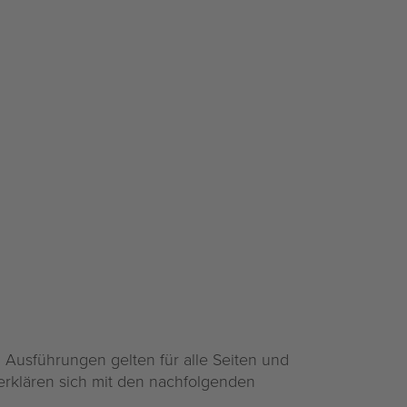
n Ausführungen gelten für alle Seiten und
erklären sich mit den nachfolgenden