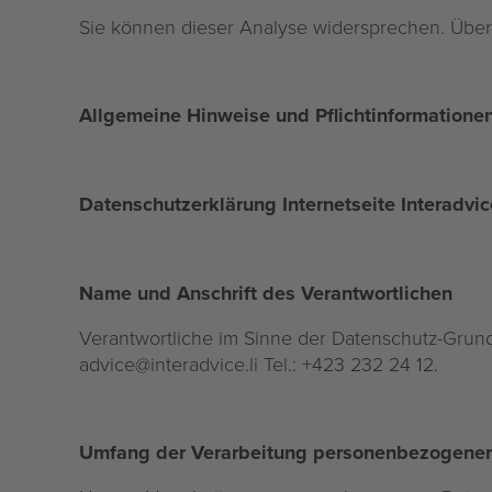
Sie können dieser Analyse widersprechen. Über 
Allgemeine Hinweise und Pflichtinformation
Datenschutzerklärung Internetseite Interadvic
Name und Anschrift des Verantwortlichen
Verantwortliche im Sinne der Datenschutz-Grund
advice@interadvice.li
Tel.: +423 232 24 12.
Umfang der Verarbeitung personenbezogener