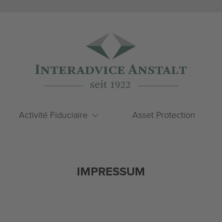
Activité Fiduciaire
Asset Protection
IMPRESSUM