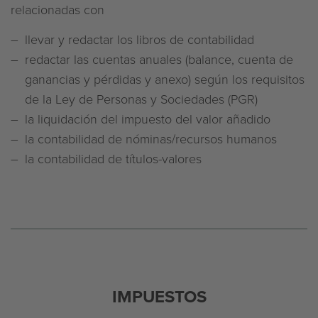
relacionadas con
llevar y redactar los libros de contabilidad
redactar las cuentas anuales (balance, cuenta de
ganancias y pérdidas y anexo) según los requisitos
de la Ley de Personas y Sociedades (PGR)
la liquidación del impuesto del valor añadido
la contabilidad de nóminas/recursos humanos
la contabilidad de títulos-valores
IMPUESTOS