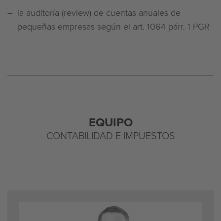
la auditoría (review) de cuentas anuales de
pequeñas empresas según el art. 1064 párr. 1 PGR
EQUIPO
CONTABILIDAD E IMPUESTOS