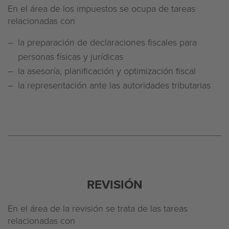
En el área de los impuestos se ocupa de tareas
relacionadas con
la preparación de declaraciones fiscales para
personas físicas y jurídicas
la asesoría, planificación y optimización fiscal
la representación ante las autoridades tributarias
REVISIÓN
En el área de la revisión se trata de las tareas
relacionadas con