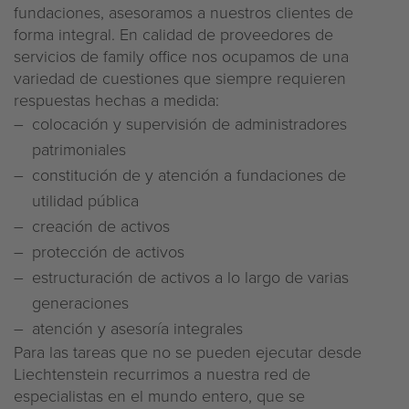
fundaciones, asesoramos a nuestros clientes de
forma integral. En calidad de proveedores de
servicios de family office nos ocupamos de una
variedad de cuestiones que siempre requieren
respuestas hechas a medida:
colocación y supervisión de administradores
patrimoniales
constitución de y atención a fundaciones de
utilidad pública
creación de activos
protección de activos
estructuración de activos a lo largo de varias
generaciones
atención y asesoría integrales
Para las tareas que no se pueden ejecutar desde
Liechtenstein recurrimos a nuestra red de
especialistas en el mundo entero, que se