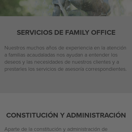
Aviso legal
Declaración de privacidad
SERVICIOS DE FAMILY OFFICE
Nuestros muchos años de experiencia en la atención
a familias acaudaladas nos ayudan a entender los
deseos y las necesidades de nuestros clientes y a
prestarles los servicios de asesoría correspondientes.
CONSTITUCIÓN Y ADMINISTRACIÓN
Aparte de la constitución y administración de