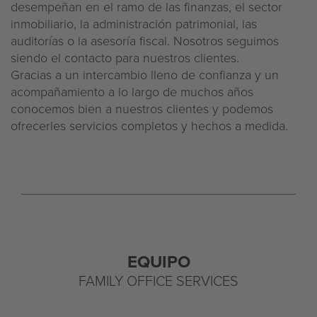
desempeñan en el ramo de las finanzas, el sector
inmobiliario, la administración patrimonial, las
auditorías o la asesoría fiscal. Nosotros seguimos
siendo el contacto para nuestros clientes.
Gracias a un intercambio lleno de confianza y un
acompañamiento a lo largo de muchos años
conocemos bien a nuestros clientes y podemos
ofrecerles servicios completos y hechos a medida.
EQUIPO
FAMILY OFFICE SERVICES