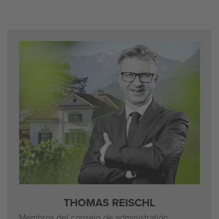
THOMAS REISCHL
Membros del consejo de administratión